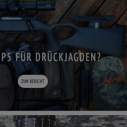
ZP5 FÜR DRÜCKJAGDEN?
ZUM BERICHT