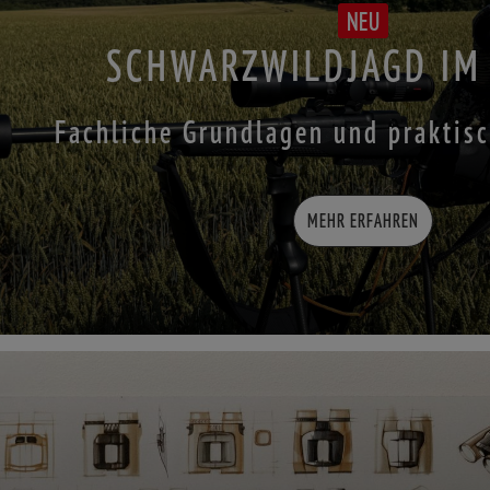
NEU
SCHWARZWILDJAGD IM
Fachliche Grundlagen und praktis
MEHR ERFAHREN