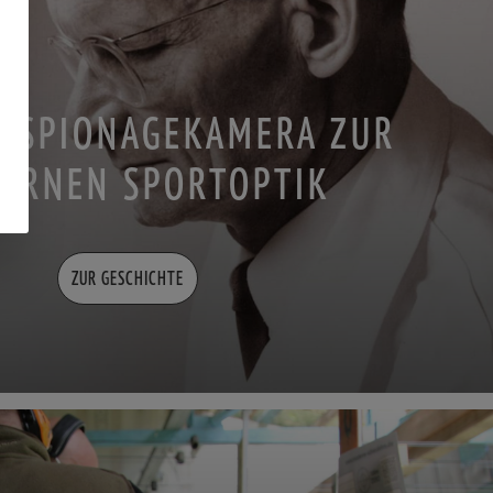
R SPIONAGEKAMERA ZUR
ERNEN SPORTOPTIK
ZUR GESCHICHTE