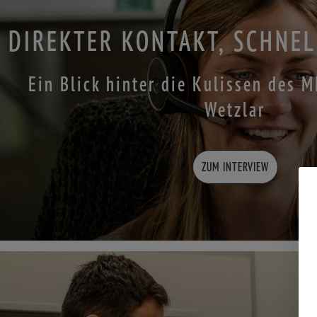
DIREKTER KONTAKT, SCHNE
Ein Blick hinter die Kulissen des 
Wetzlar
ZUM INTERVIEW