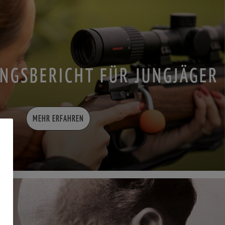
NGSBERICHT FÜR JUNGJÄGER
MEHR ERFAHREN