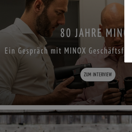
80 JAHRE MINO
Ein Gespräch mit MINOX Geschäftsfüh
ZUM INTERVIEW