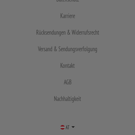
Karriere
Rücksendungen & Widerrufsrecht
Versand & Sendungsverfolgung
Kontakt
AGB
Nachhaltigkeit
AT