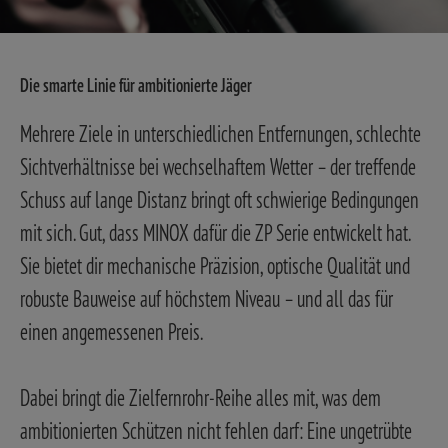
Die smarte Linie für ambitionierte Jäger
Mehrere Ziele in unterschiedlichen Entfernungen, schlechte
Sichtverhältnisse bei wechselhaftem Wetter – der treffende
Schuss auf lange Distanz bringt oft schwierige Bedingungen
mit sich. Gut, dass MINOX dafür die ZP Serie entwickelt hat.
Sie bietet dir mechanische Präzision, optische Qualität und
robuste Bauweise auf höchstem Niveau – und all das für
einen angemessenen Preis.
Dabei bringt die Zielfernrohr-Reihe alles mit, was dem
ambitionierten Schützen nicht fehlen darf: Eine ungetrübte