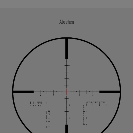
Absehen