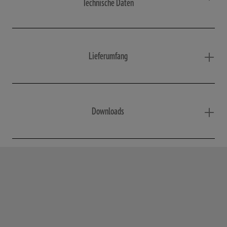
Technische Daten
Lieferumfang
Downloads