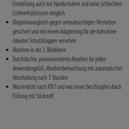
Einstellung auch mit Handschuhen und unter schlechten
Lichtverhältnissen möglich
Dioptrienausgleich gegen unbeabsichtigtes Verstellen
gesichert und mit einem Adapterring für die Aufnahme
robuster Schutzklappen versehen
Absehen in der 1. Bildebene
Durchdachte, praxisorientierte Absehen für jeden
Anwendungsfall, Absehenbeleuchtung mit automatischer
Abschaltung nach 3 Stunden
Wasserdicht nach IPX7 und von innen beschlagfrei durch
Füllung mit Stickstoff