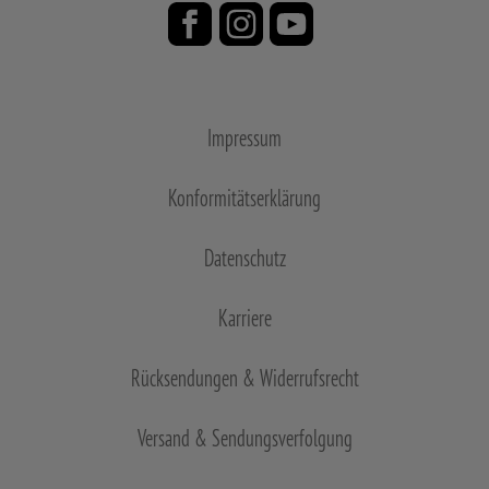
Impressum
Konformitätserklärung
Datenschutz
Karriere
Rücksendungen & Widerrufsrecht
Versand & Sendungsverfolgung