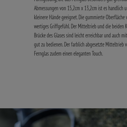
Abmessungen von 15,2cm x 13,2cm ist es handlich u
kleinere Hände geeignet. Die gummierte Oberfläche v
wertiges Griffgefühl. Der Mitteltrieb und die beiden 
Brücke des Glases sind leicht erreichbar und auch m
gut zu bedienen. Der farblich abgesetzte Mitteltrieb 
Fernglas zudem einen eleganten Touch.