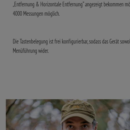
„Entfernung & Horizontale Entfernung“ angezeigt bekommen möcht
4000 Messungen möglich.
Die Tastenbelegung ist frei konfigurierbar, sodass das Gerät sow
Menüführung wider.