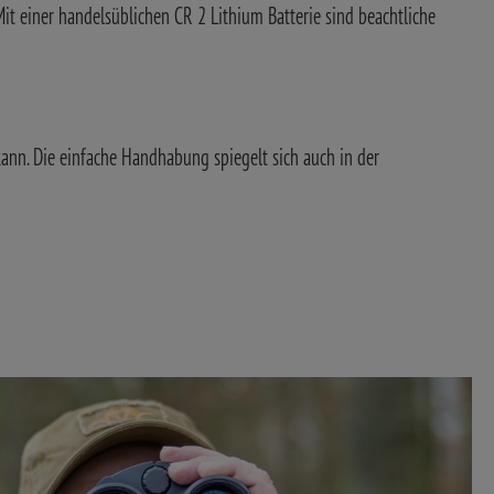
 einer handelsüblichen CR 2 Lithium Batterie sind beachtliche
kann. Die einfache Handhabung spiegelt sich auch in der