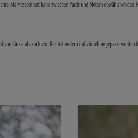
e. Als Messeinheit kann zwischen Yards und Metern gewählt werden. Mit
ohl von Links- als auch von Rechtshändern individuell angepasst werden 