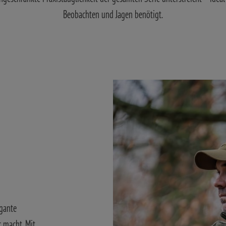
Beobachten und Jagen benötigt.
egante
 macht. Mit