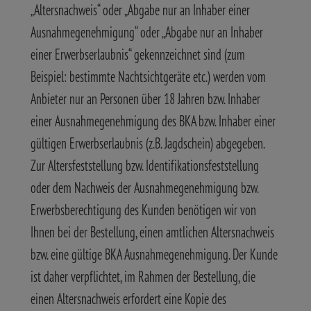
„Altersnachweis“ oder „Abgabe nur an Inhaber einer
Ausnahmegenehmigung“ oder „Abgabe nur an Inhaber
einer Erwerbserlaubnis“ gekennzeichnet sind (zum
Beispiel: bestimmte Nachtsichtgeräte etc.) werden vom
Anbieter nur an Personen über 18 Jahren bzw. Inhaber
einer Ausnahmegenehmigung des BKA bzw. Inhaber einer
gültigen Erwerbserlaubnis (z.B. Jagdschein) abgegeben.
Zur Altersfeststellung bzw. Identifikationsfeststellung
oder dem Nachweis der Ausnahmegenehmigung bzw.
Erwerbsberechtigung des Kunden benötigen wir von
Ihnen bei der Bestellung, einen amtlichen Altersnachweis
bzw. eine gültige BKA Ausnahmegenehmigung. Der Kunde
ist daher verpflichtet, im Rahmen der Bestellung, die
einen Altersnachweis erfordert eine Kopie des