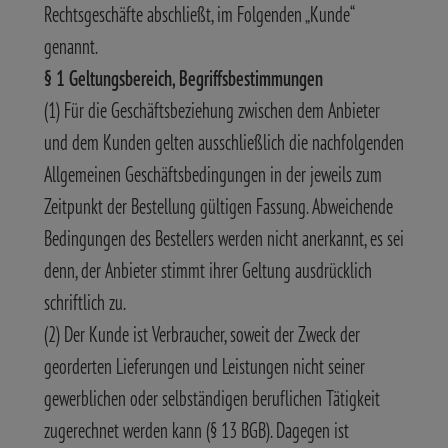
Rechtsgeschäfte abschließt, im Folgenden „Kunde“
genannt.
§ 1 Geltungsbereich, Begriffsbestimmungen
(1) Für die Geschäftsbeziehung zwischen dem Anbieter
und dem Kunden gelten ausschließlich die nachfolgenden
Allgemeinen Geschäftsbedingungen in der jeweils zum
Zeitpunkt der Bestellung gültigen Fassung. Abweichende
Bedingungen des Bestellers werden nicht anerkannt, es sei
denn, der Anbieter stimmt ihrer Geltung ausdrücklich
schriftlich zu.
(2) Der Kunde ist Verbraucher, soweit der Zweck der
georderten Lieferungen und Leistungen nicht seiner
gewerblichen oder selbständigen beruflichen Tätigkeit
zugerechnet werden kann (§ 13 BGB). Dagegen ist