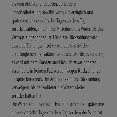
als vom Anbieter angeboten, günstigere
Standardlieferung gewählt wird), unverzüglich und
spätestens binnen vierzehn Tagen ab dem Tag
zurückzuzahlen, an dem die Mitteilung des Widerrufs des
Vertrags eingegangen ist. Für diese Rückzahlung wird
dasselbe Zahlungsmittel verwendet, das bei der
ursprünglichen Transaktion eingesetzt wurde, es sei denn,
es wird mit dem Kunden ausdrücklich etwas anderes
vereinbart; in keinem Fall werden wegen Rückzahlungen
Entgelte berechnet. Der Anbieter kann die Rückzahlung
verweigern, bis der Anbieter die Waren wieder
zurückerhalten hat.
Die Waren sind unverzüglich und in jedem Fall spätestens
binnen vierzehn Tagen ab dem Tag, an dem der Widerruf