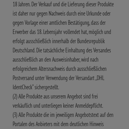
18 Jahren. Der Verkauf und die Lieferung dieser Produkte
ist daher nur gegen Nachweis durch eine Urkunde oder
gegen Vorlage einer amtlichen Bestätigung, dass der
Erwerber das 18. Lebensjahr vollendet hat, möglich und
erfolgt ausschließlich innerhalb der Bundesrepublik
Deutschland. Die tatsächliche Einhaltung des Versandes
ausschließlich an den Ausweisinhaber, wird nach
erfolgreichem Altersnachweis durch ausschließlichen
Postversand unter Verwendung der Versandart „DHL
IdentCheck“ sichergestellt.
(2) Alle Produkte aus unserem Angebot sind frei
verkäuflich und unterliegen keiner Anmeldepflicht.
(3) Alle Produkte die im jeweiligen Angebotstext auf den
Portalen des Anbieters mit dem deutlichen Hinweis