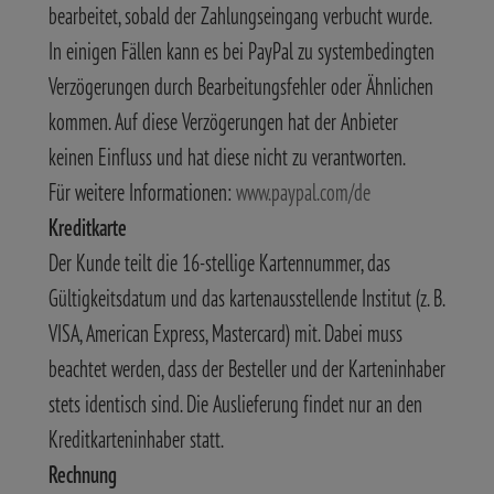
bearbeitet, sobald der Zahlungseingang verbucht wurde.
In einigen Fällen kann es bei PayPal zu systembedingten
Verzögerungen durch Bearbeitungsfehler oder Ähnlichen
kommen. Auf diese Verzögerungen hat der Anbieter
keinen Einfluss und hat diese nicht zu verantworten.
Für weitere Informationen:
www.paypal.com/de
Kreditkarte
Der Kunde teilt die 16-stellige Kartennummer, das
Gültigkeitsdatum und das kartenausstellende Institut (z. B.
VISA, American Express, Mastercard) mit. Dabei muss
beachtet werden, dass der Besteller und der Karteninhaber
stets identisch sind. Die Auslieferung findet nur an den
Kreditkarteninhaber statt.
Rechnung