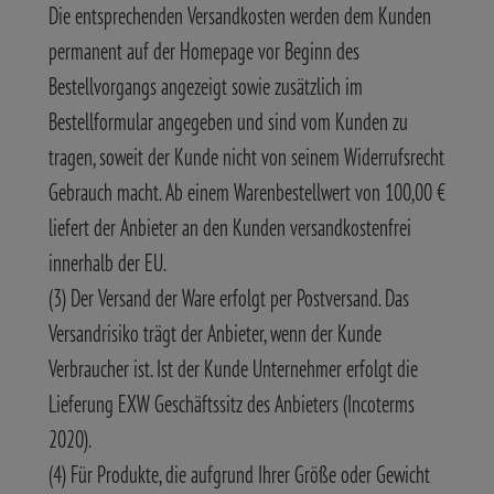
Die entsprechenden Versandkosten werden dem Kunden
permanent auf der Homepage vor Beginn des
Bestellvorgangs angezeigt sowie zusätzlich im
Bestellformular angegeben und sind vom Kunden zu
tragen, soweit der Kunde nicht von seinem Widerrufsrecht
Gebrauch macht. Ab einem Warenbestellwert von 100,00 €
liefert der Anbieter an den Kunden versandkostenfrei
innerhalb der EU.
(3) Der Versand der Ware erfolgt per Postversand. Das
Versandrisiko trägt der Anbieter, wenn der Kunde
Verbraucher ist. Ist der Kunde Unternehmer erfolgt die
Lieferung EXW Geschäftssitz des Anbieters (Incoterms
2020).
(4) Für Produkte, die aufgrund Ihrer Größe oder Gewicht