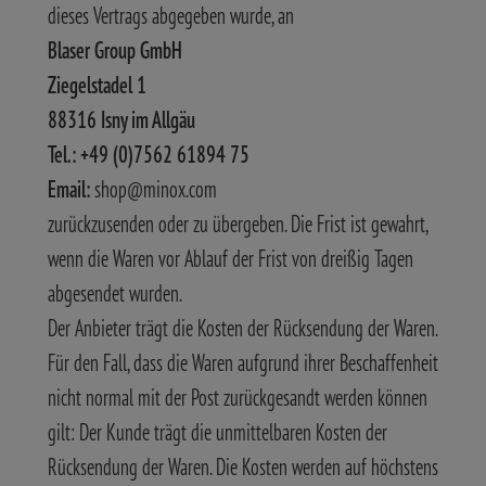
dieses Vertrags abgegeben wurde, an
Blaser Group GmbH
Ziegelstadel 1
88316 Isny im Allgäu
Tel.: +49 (0)7562 61894 75
Email:
shop@minox.com
zurückzusenden oder zu übergeben. Die Frist ist gewahrt,
wenn die Waren vor Ablauf der Frist von dreißig Tagen
abgesendet wurden.
Der Anbieter trägt die Kosten der Rücksendung der Waren.
Für den Fall, dass die Waren aufgrund ihrer Beschaffenheit
nicht normal mit der Post zurückgesandt werden können
gilt: Der Kunde trägt die unmittelbaren Kosten der
Rücksendung der Waren. Die Kosten werden auf höchstens