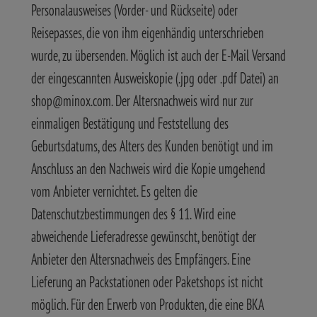
Personalausweises (Vorder- und Rückseite) oder
Reisepasses, die von ihm eigenhändig unterschrieben
wurde, zu übersenden. Möglich ist auch der E-Mail Versand
der eingescannten Ausweiskopie (.jpg oder .pdf Datei) an
shop@minox.com. Der Altersnachweis wird nur zur
einmaligen Bestätigung und Feststellung des
Geburtsdatums, des Alters des Kunden benötigt und im
Anschluss an den Nachweis wird die Kopie umgehend
vom Anbieter vernichtet. Es gelten die
Datenschutzbestimmungen des § 11. Wird eine
abweichende Lieferadresse gewünscht, benötigt der
Anbieter den Altersnachweis des Empfängers. Eine
Lieferung an Packstationen oder Paketshops ist nicht
möglich. Für den Erwerb von Produkten, die eine BKA