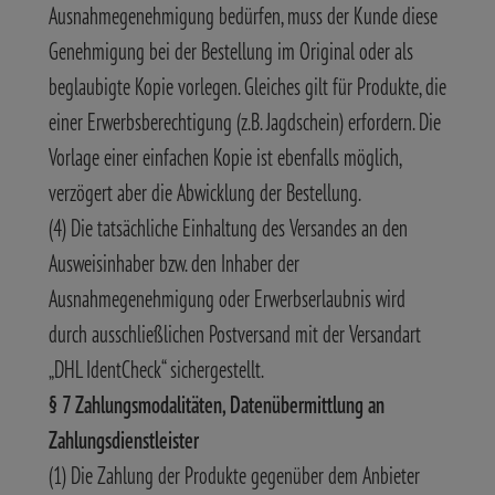
Ausnahmegenehmigung bedürfen, muss der Kunde diese
Genehmigung bei der Bestellung im Original oder als
beglaubigte Kopie vorlegen. Gleiches gilt für Produkte, die
einer Erwerbsberechtigung (z.B. Jagdschein) erfordern. Die
Vorlage einer einfachen Kopie ist ebenfalls möglich,
verzögert aber die Abwicklung der Bestellung.
(4) Die tatsächliche Einhaltung des Versandes an den
Ausweisinhaber bzw. den Inhaber der
Ausnahmegenehmigung oder Erwerbserlaubnis wird
durch ausschließlichen Postversand mit der Versandart
„DHL IdentCheck“ sichergestellt.
§ 7 Zahlungsmodalitäten, Datenübermittlung an
Zahlungsdienstleister
(1) Die Zahlung der Produkte gegenüber dem Anbieter