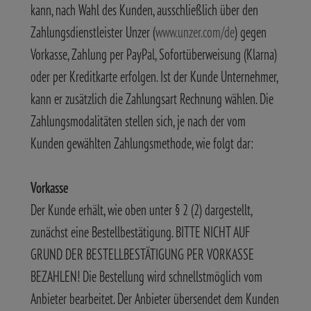
kann, nach Wahl des Kunden, ausschließlich über den
Zahlungsdienstleister Unzer (
www.unzer.com/de
) gegen
Vorkasse, Zahlung per PayPal, Sofortüberweisung (Klarna)
oder per Kreditkarte erfolgen. Ist der Kunde Unternehmer,
kann er zusätzlich die Zahlungsart Rechnung wählen. Die
Zahlungsmodalitäten stellen sich, je nach der vom
Kunden gewählten Zahlungsmethode, wie folgt dar:
Vorkasse
Der Kunde erhält, wie oben unter § 2 (2) dargestellt,
zunächst eine Bestellbestätigung. BITTE NICHT AUF
GRUND DER BESTELLBESTÄTIGUNG PER VORKASSE
BEZAHLEN! Die Bestellung wird schnellstmöglich vom
Anbieter bearbeitet. Der Anbieter übersendet dem Kunden