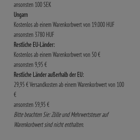
ansonsten 100 SEK
Ungarn
Kostenlos ab einem Warenkorbwert von 19.000 HUF
ansonsten 3780 HUF
Restliche EU-Länder:
Kostenlos ab einem Warenkorbwert von 50 €
ansonsten 9,95 €
Restliche Länder außerhalb der EU:
29,95 € Versandkosten ab einem Warenkorbwert von 100
€
ansonsten 59,95 €
Bitte beachten Sie: Zölle und Mehrwertsteuer auf
Warenkorbwert sind nicht enthalten.