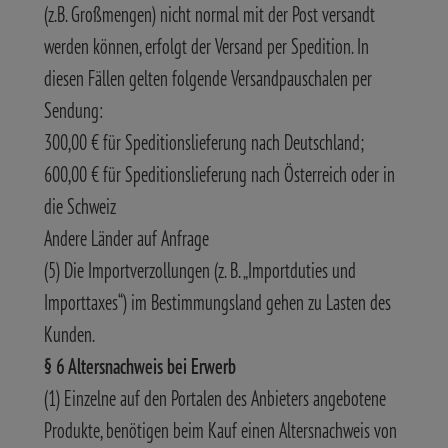
(z.B. Großmengen) nicht normal mit der Post versandt
werden können, erfolgt der Versand per Spedition. In
diesen Fällen gelten folgende Versandpauschalen per
Sendung:
300,00 € für Speditionslieferung nach Deutschland;
600,00 € für Speditionslieferung nach Österreich oder in
die Schweiz
Andere Länder auf Anfrage
(5) Die Importverzollungen (z. B. „Importduties und
Importtaxes“) im Bestimmungsland gehen zu Lasten des
Kunden.
§ 6 Altersnachweis bei Erwerb
(1) Einzelne auf den Portalen des Anbieters angebotene
Produkte, benötigen beim Kauf einen Altersnachweis von