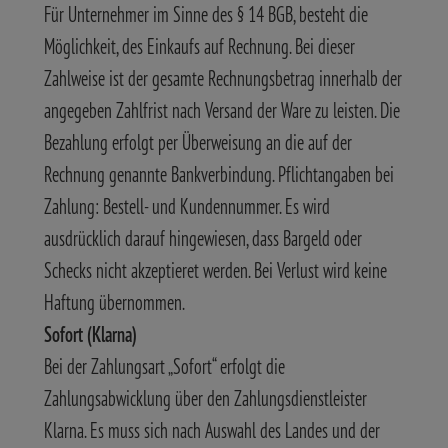
Für Unternehmer im Sinne des § 14 BGB, besteht die
Möglichkeit, des Einkaufs auf Rechnung. Bei dieser
Zahlweise ist der gesamte Rechnungsbetrag innerhalb der
angegeben Zahlfrist nach Versand der Ware zu leisten. Die
Bezahlung erfolgt per Überweisung an die auf der
Rechnung genannte Bankverbindung. Pflichtangaben bei
Zahlung: Bestell- und Kundennummer. Es wird
ausdrücklich darauf hingewiesen, dass Bargeld oder
Schecks nicht akzeptieret werden. Bei Verlust wird keine
Haftung übernommen.
Sofort (Klarna)
Bei der Zahlungsart „Sofort“ erfolgt die
Zahlungsabwicklung über den Zahlungsdienstleister
Klarna. Es muss sich nach Auswahl des Landes und der