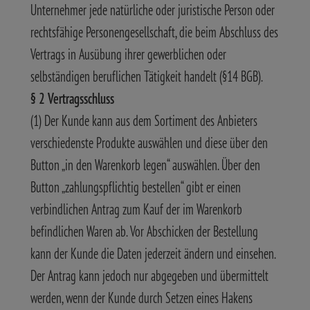
Unternehmer jede natürliche oder juristische Person oder
rechtsfähige Personengesellschaft, die beim Abschluss des
Vertrags in Ausübung ihrer gewerblichen oder
selbständigen beruflichen Tätigkeit handelt (§14 BGB).
§ 2 Vertragsschluss
(1) Der Kunde kann aus dem Sortiment des Anbieters
verschiedenste Produkte auswählen und diese über den
Button „in den Warenkorb legen“ auswählen. Über den
Button „zahlungspflichtig bestellen“ gibt er einen
verbindlichen Antrag zum Kauf der im Warenkorb
befindlichen Waren ab. Vor Abschicken der Bestellung
kann der Kunde die Daten jederzeit ändern und einsehen.
Der Antrag kann jedoch nur abgegeben und übermittelt
werden, wenn der Kunde durch Setzen eines Hakens