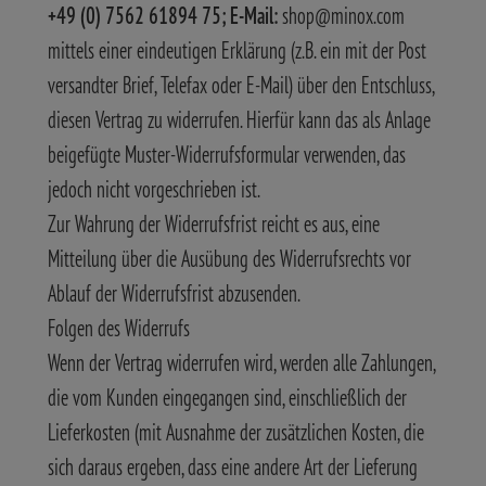
+49 (0) 7562 61894 75; E-Mail:
shop@minox.com
mittels einer eindeutigen Erklärung (z.B. ein mit der Post
versandter Brief, Telefax oder E-Mail) über den Entschluss,
diesen Vertrag zu widerrufen. Hierfür kann das als Anlage
beigefügte Muster-Widerrufsformular verwenden, das
jedoch nicht vorgeschrieben ist.
Zur Wahrung der Widerrufsfrist reicht es aus, eine
Mitteilung über die Ausübung des Widerrufsrechts vor
Ablauf der Widerrufsfrist abzusenden.
Folgen des Widerrufs
Wenn der Vertrag widerrufen wird, werden alle Zahlungen,
die vom Kunden eingegangen sind, einschließlich der
Lieferkosten (mit Ausnahme der zusätzlichen Kosten, die
sich daraus ergeben, dass eine andere Art der Lieferung