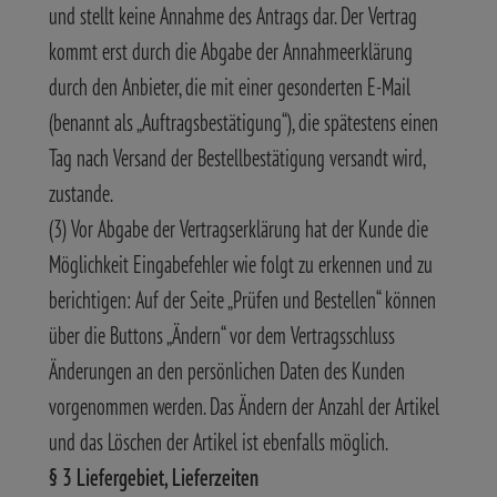
und stellt keine Annahme des Antrags dar. Der Vertrag
kommt erst durch die Abgabe der Annahmeerklärung
durch den Anbieter, die mit einer gesonderten E-Mail
(benannt als „Auftragsbestätigung“), die spätestens einen
Tag nach Versand der Bestellbestätigung versandt wird,
zustande.
(3) Vor Abgabe der Vertragserklärung hat der Kunde die
Möglichkeit Eingabefehler wie folgt zu erkennen und zu
berichtigen: Auf der Seite „Prüfen und Bestellen“ können
über die Buttons „Ändern“ vor dem Vertragsschluss
Änderungen an den persönlichen Daten des Kunden
vorgenommen werden. Das Ändern der Anzahl der Artikel
und das Löschen der Artikel ist ebenfalls möglich.
§ 3 Liefergebiet, Lieferzeiten