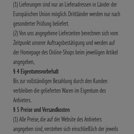
(1) Lieferungen sind nur an Lieferadressen in Länder der
Europäischen Union möglich. Drittländer werden nur nach
gesonderter Prüfung beliefert.
(2) Von uns angegebene Lieferzeiten berechnen sich vom
Zeitpunkt unserer Auftragsbestätigung und werden auf
der Homepage des Online-Shops beim jeweiligen Artikel
angegeben,
§ 4 Eigentumsvorbehalt
Bis zur vollständigen Bezahlung durch den Kunden
verbleiben die gelieferten Waren im Eigentum des
Anbieters.
§ 5 Preise und Versandkosten
(1) Alle Preise, die auf der Website des Anbieters
angegeben sind, verstehen sich einschließlich der jeweils