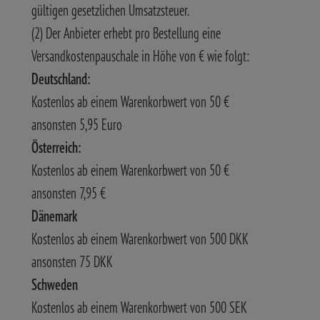
gültigen gesetzlichen Umsatzsteuer.
(2) Der Anbieter erhebt pro Bestellung eine
Versandkostenpauschale in Höhe von € wie folgt:
Deutschland:
Kostenlos ab einem Warenkorbwert von 50 €
ansonsten 5,95 Euro
Österreich:
Kostenlos ab einem Warenkorbwert von 50 €
ansonsten 7,95 €
Dänemark
Kostenlos ab einem Warenkorbwert von 500 DKK
ansonsten 75 DKK
Schweden
Kostenlos ab einem Warenkorbwert von 500 SEK