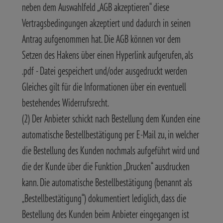
neben dem Auswahlfeld „AGB akzeptieren“ diese
Vertragsbedingungen akzeptiert und dadurch in seinen
Antrag aufgenommen hat. Die AGB können vor dem
Setzen des Hakens über einen Hyperlink aufgerufen, als
.pdf - Datei gespeichert und/oder ausgedruckt werden
Gleiches gilt für die Informationen über ein eventuell
bestehendes Widerrufsrecht.
(2) Der Anbieter schickt nach Bestellung dem Kunden eine
automatische Bestellbestätigung per E-Mail zu, in welcher
die Bestellung des Kunden nochmals aufgeführt wird und
die der Kunde über die Funktion „Drucken“ ausdrucken
kann. Die automatische Bestellbestätigung (benannt als
„Bestellbestätigung“) dokumentiert lediglich, dass die
Bestellung des Kunden beim Anbieter eingegangen ist