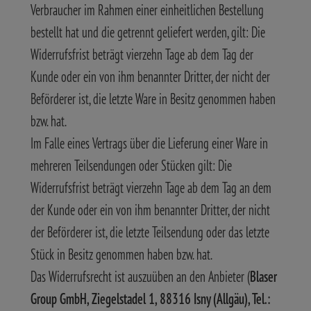
Verbraucher im Rahmen einer einheitlichen Bestellung
bestellt hat und die getrennt geliefert werden, gilt: Die
Widerrufsfrist beträgt vierzehn Tage ab dem Tag der
Kunde oder ein von ihm benannter Dritter, der nicht der
Beförderer ist, die letzte Ware in Besitz genommen haben
bzw. hat.
Im Falle eines Vertrags über die Lieferung einer Ware in
mehreren Teilsendungen oder Stücken gilt: Die
Widerrufsfrist beträgt vierzehn Tage ab dem Tag an dem
der Kunde oder ein von ihm benannter Dritter, der nicht
der Beförderer ist, die letzte Teilsendung oder das letzte
Stück in Besitz genommen haben bzw. hat.
Das Widerrufsrecht ist auszuüben an den Anbieter (
Blaser
Group GmbH, Ziegelstadel 1, 88316 Isny (Allgäu), Tel.: