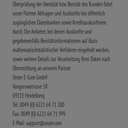
Überprüfung der Identität bzw. Bonität des Kunden führt
unser Partner Abfragen und Auskünfte bei öffentlich
zugänglichen Datenbanken sowie Kreditauskunfteien
durch. Die Anbieter, bei denen Auskünfte und
gegebenenfalls Bonitätsinformationen auf Basis
mathematischstatistischer Verfahren eingeholt werden,
sowie weitere Details zur Verarbeitung Ihrer Daten nach
Übermittlung an unseren Partner
Unzer E-Com GmbH
Vangerowstrasse 18
69115 Heidelberg
Tel: 0049 (0) 6221 64 71 100
Fax: 0049 (0) 6221 64 71 999
E-Mail: support@unzer.com