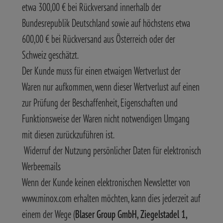
etwa 300,00 € bei Rückversand innerhalb der
Bundesrepublik Deutschland sowie auf höchstens etwa
600,00 € bei Rückversand aus Österreich oder der
Schweiz geschätzt.
Der Kunde muss für einen etwaigen Wertverlust der
Waren nur aufkommen, wenn dieser Wertverlust auf einen
zur Prüfung der Beschaffenheit, Eigenschaften und
Funktionsweise der Waren nicht notwendigen Umgang
mit diesen zurückzuführen ist.
Widerruf der Nutzung persönlicher Daten für elektronisch
Werbeemails
Wenn der Kunde keinen elektronischen Newsletter von
www.minox.com erhalten möchten, kann dies jederzeit auf
einem der Wege (
Blaser Group GmbH, Ziegelstadel 1,