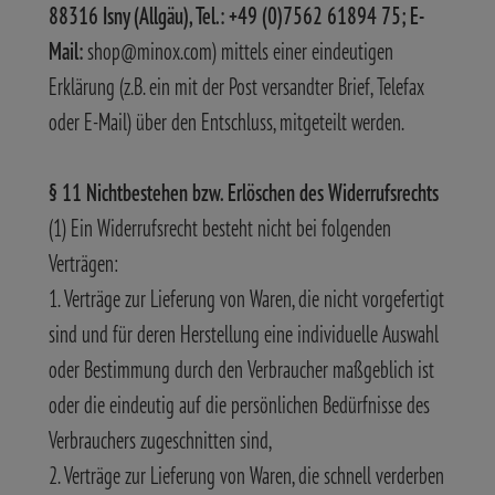
88316 Isny (Allgäu), Tel.: +49 (0)7562 61894 75; E-
Mail:
shop@minox.com) mittels einer eindeutigen
Erklärung (z.B. ein mit der Post versandter Brief, Telefax
oder E-Mail) über den Entschluss, mitgeteilt werden.
§ 11 Nichtbestehen bzw. Erlöschen des Widerrufsrechts
(1) Ein Widerrufsrecht besteht nicht bei folgenden
Verträgen:
1. Verträge zur Lieferung von Waren, die nicht vorgefertigt
sind und für deren Herstellung eine individuelle Auswahl
oder Bestimmung durch den Verbraucher maßgeblich ist
oder die eindeutig auf die persönlichen Bedürfnisse des
Verbrauchers zugeschnitten sind,
2. Verträge zur Lieferung von Waren, die schnell verderben