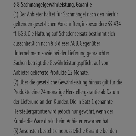
§ 8 Sachmängelgewährleistung, Garantie
(1) Der Anbieter haftet für Sachmängel nach den hierfür
geltenden gesetzlichen Vorschriften, insbesondere §§ 434
ff. BGB. Die Haftung auf Schadensersatz bestimmt sich
ausschließlich nach § 8 dieser AGB. Gegenüber
Unternehmern sowie bei der Lieferung gebrauchter
Sachen beträgt die Gewährleistungspflicht auf vom
Anbieter gelieferte Produkte 12 Monate.
(2) Über die gesetzliche Gewährleistung hinaus gilt für die
Produkte eine 24 monatige Herstellergarantie ab Datum
der Lieferung an den Kunden. Die in Satz 1 genannte
Herstellergarantie wird jedoch nur gewährt, wenn der
Kunde die Ware direkt beim Anbieter erworben hat.
(3) Ansonsten besteht eine zusätzliche Garantie bei den