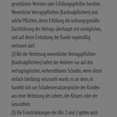
gesetzlichen Vertreter oder Erfüllungsgehilfen beruhen.
Wesentliche Vertragspflichten (Kardinalpflichten) sind
solche Pflichten, deren Erfüllung die ordnungsgemäße
Durchführung des Vertrags überhaupt erst ermöglichen,
und auf deren Einhaltung der Kunde regelmäßig
vertrauen darf.
(2) Bei der Verletzung wesentlicher Vertragspflichten
(Kardinalpflichten) haftet der Anbieter nur auf den
vertragstypischen, vorhersehbaren Schaden, wenn dieser
einfach fahrlässig verursacht wurde, es sei denn, es
handelt sich um Schadensersatzansprüche des Kunden
aus einer Verletzung des Lebens, des Körpers oder der
Gesundheit.
(3) Die Einschränkungen der Abs. 1 und 2 gelten auch