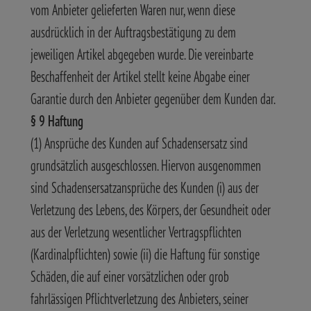
vom Anbieter gelieferten Waren nur, wenn diese
ausdrücklich in der Auftragsbestätigung zu dem
jeweiligen Artikel abgegeben wurde. Die vereinbarte
Beschaffenheit der Artikel stellt keine Abgabe einer
Garantie durch den Anbieter gegenüber dem Kunden dar.
§ 9 Haftung
(1) Ansprüche des Kunden auf Schadensersatz sind
grundsätzlich ausgeschlossen. Hiervon ausgenommen
sind Schadensersatzansprüche des Kunden (i) aus der
Verletzung des Lebens, des Körpers, der Gesundheit oder
aus der Verletzung wesentlicher Vertragspflichten
(Kardinalpflichten) sowie (ii) die Haftung für sonstige
Schäden, die auf einer vorsätzlichen oder grob
fahrlässigen Pflichtverletzung des Anbieters, seiner