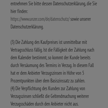
entnehmen Sie bitte dessen Datenschutzerklärung, die Sie
hier finden:
https://www.unzer.com/de/datenschutz/
sowie unserer
Datenschutzerklärung.
(3) Die Zahlung des Kaufpreises ist unmittelbar mit
Vertragsschluss fällig. Ist die Fälligkeit der Zahlung nach
dem Kalender bestimmt, so kommt der Kunde bereits
durch Versäumung des Termins in Verzug. In diesem Fall
hat er dem Anbieter Verzugszinsen in Höhe von 5
Prozentpunkten über dem Basiszinssatz zu zahlen.
(4) Die Verpflichtung des Kunden zur Zahlung von
Verzugszinsen schließt die Geltendmachung weiterer
Verzugsschäden durch den Anbieter nicht aus.