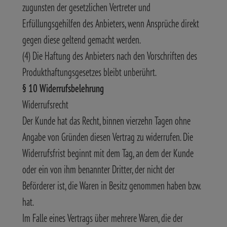
zugunsten der gesetzlichen Vertreter und
Erfüllungsgehilfen des Anbieters, wenn Ansprüche direkt
gegen diese geltend gemacht werden.
(4) Die Haftung des Anbieters nach den Vorschriften des
Produkthaftungsgesetzes bleibt unberührt.
§ 10 Widerrufsbelehrung
Widerrufsrecht
Der Kunde hat das Recht, binnen vierzehn Tagen ohne
Angabe von Gründen diesen Vertrag zu widerrufen. Die
Widerrufsfrist beginnt mit dem Tag, an dem der Kunde
oder ein von ihm benannter Dritter, der nicht der
Beförderer ist, die Waren in Besitz genommen haben bzw.
hat.
Im Falle eines Vertrags über mehrere Waren, die der