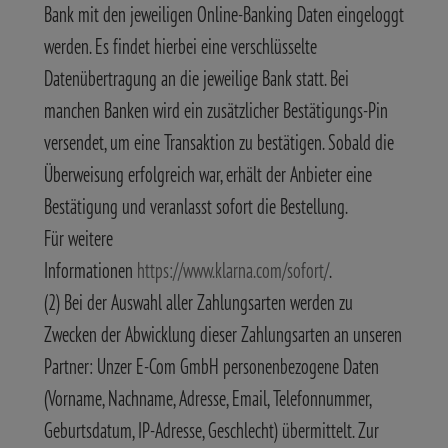
Bank mit den jeweiligen Online-Banking Daten eingeloggt
werden. Es findet hierbei eine verschlüsselte
Datenübertragung an die jeweilige Bank statt. Bei
manchen Banken wird ein zusätzlicher Bestätigungs-Pin
versendet, um eine Transaktion zu bestätigen. Sobald die
Überweisung erfolgreich war, erhält der Anbieter eine
Bestätigung und veranlasst sofort die Bestellung.
Für weitere
Informationen
https://www.klarna.com/sofort/
.
(2) Bei der Auswahl aller Zahlungsarten werden zu
Zwecken der Abwicklung dieser Zahlungsarten an unseren
Partner: Unzer E-Com GmbH personenbezogene Daten
(Vorname, Nachname, Adresse, Email, Telefonnummer,
Geburtsdatum, IP-Adresse, Geschlecht) übermittelt. Zur