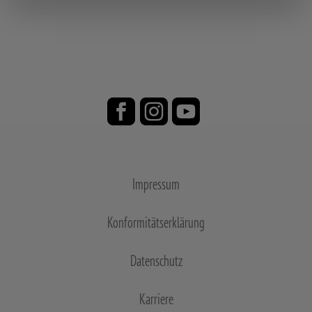
Impressum
Konformitätserklärung
Datenschutz
Karriere