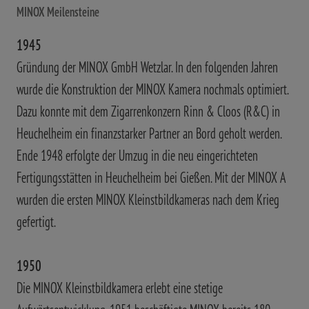
MINOX Meilensteine
1945
Gründung der MINOX GmbH Wetzlar. In den folgenden Jahren
wurde die Konstruktion der MINOX Kamera nochmals optimiert.
Dazu konnte mit dem Zigarrenkonzern Rinn & Cloos (R&C) in
Heuchelheim ein finanzstarker Partner an Bord geholt werden.
Ende 1948 erfolgte der Umzug in die neu eingerichteten
Fertigungsstätten in Heuchelheim bei Gießen. Mit der MINOX A
wurden die ersten MINOX Kleinstbildkameras nach dem Krieg
gefertigt.
1950
Die MINOX Kleinstbildkamera erlebt eine stetige