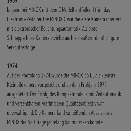
1969
begann bei MINOX mit dem C-Modell auffallend früh das
Elektronik-Zeitalter. Die MINOX C war die erste Kamera ihrer Art
mit elektronischer Belichtungsautomatik. Als erste
Schnappschuss-Kamera erzielte auch sie außerordentlich gute
Verkaufserfolge.
1974
Auf der Photokina 1974 wurde die MINOX 35 EL als kleinste
Kleinbildkamera vorgestellt und ab dem Frühjahr 1975
ausgeliefert. Der Erfolg des Kompaktmodells mit Zeitautomatik
und versenkbarem, vierlinsigem Qualitätsobjektiv war
überwältigend. Die Kamera fand so reißenden Absatz, dass
MINOX die Nachfrage jahrelang kaum decken konnte.