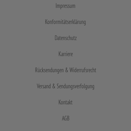
Impressum
Konformitätserklärung
Datenschutz
Karriere
Rücksendungen & Widerrufsrecht
Versand & Sendungsverfolgung
Kontakt
AGB