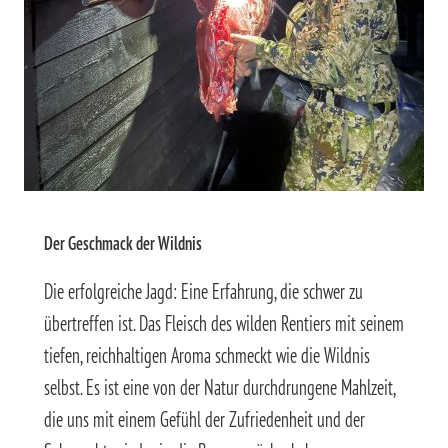
Der Geschmack der Wildnis
Die erfolgreiche Jagd: Eine Erfahrung, die schwer zu
übertreffen ist. Das Fleisch des wilden Rentiers mit seinem
tiefen, reichhaltigen Aroma schmeckt wie die Wildnis
selbst. Es ist eine von der Natur durchdrungene Mahlzeit,
die uns mit einem Gefühl der Zufriedenheit und der