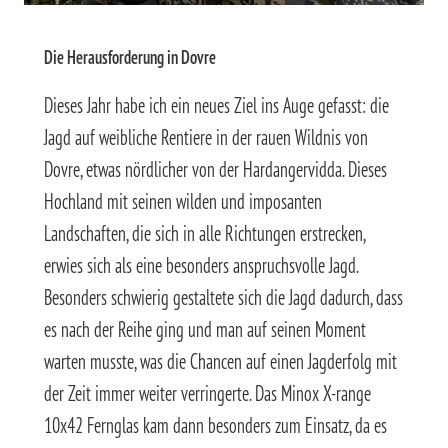
Die Herausforderung in Dovre
Dieses Jahr habe ich ein neues Ziel ins Auge gefasst: die
Jagd auf weibliche Rentiere in der rauen Wildnis von
Dovre, etwas nördlicher von der Hardangervidda. Dieses
Hochland mit seinen wilden und imposanten
Landschaften, die sich in alle Richtungen erstrecken,
erwies sich als eine besonders anspruchsvolle Jagd.
Besonders schwierig gestaltete sich die Jagd dadurch, dass
es nach der Reihe ging und man auf seinen Moment
warten musste, was die Chancen auf einen Jagderfolg mit
der Zeit immer weiter verringerte. Das Minox X-range
10x42 Fernglas kam dann besonders zum Einsatz, da es