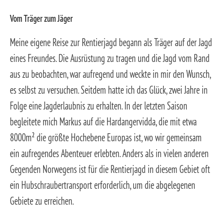
Vom Träger zum Jäger
Meine eigene Reise zur Rentierjagd begann als Träger auf der Jagd
eines Freundes. Die Ausrüstung zu tragen und die Jagd vom Rand
aus zu beobachten, war aufregend und weckte in mir den Wunsch,
es selbst zu versuchen. Seitdem hatte ich das Glück, zwei Jahre in
Folge eine Jagderlaubnis zu erhalten. In der letzten Saison
begleitete mich Markus auf die Hardangervidda, die mit etwa
8000m² die größte Hochebene Europas ist, wo wir gemeinsam
ein aufregendes Abenteuer erlebten. Anders als in vielen anderen
Gegenden Norwegens ist für die Rentierjagd in diesem Gebiet oft
ein Hubschraubertransport erforderlich, um die abgelegenen
Gebiete zu erreichen.