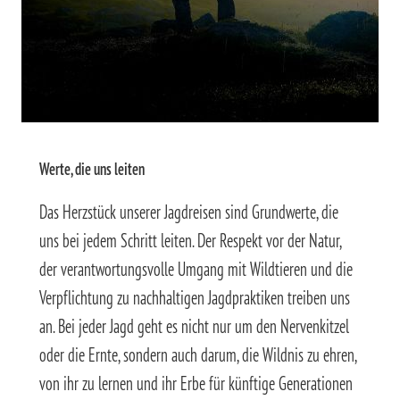
Werte, die uns leiten
Das Herzstück unserer Jagdreisen sind Grundwerte, die
uns bei jedem Schritt leiten. Der Respekt vor der Natur,
der verantwortungsvolle Umgang mit Wildtieren und die
Verpflichtung zu nachhaltigen Jagdpraktiken treiben uns
an. Bei jeder Jagd geht es nicht nur um den Nervenkitzel
oder die Ernte, sondern auch darum, die Wildnis zu ehren,
von ihr zu lernen und ihr Erbe für künftige Generationen