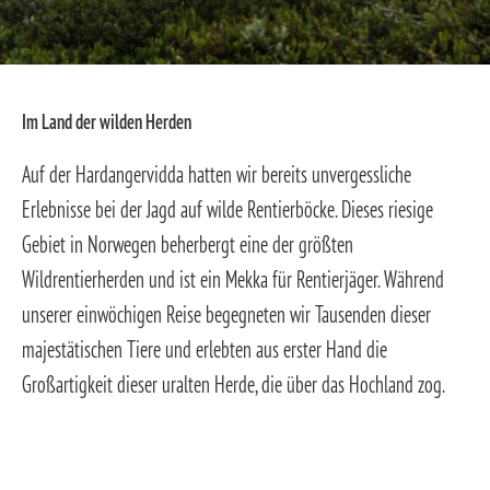
Im Land der wilden Herden
Auf der Hardangervidda hatten wir bereits unvergessliche
Erlebnisse bei der Jagd auf wilde Rentierböcke. Dieses riesige
Gebiet in Norwegen beherbergt eine der größten
Wildrentierherden und ist ein Mekka für Rentierjäger. Während
unserer einwöchigen Reise begegneten wir Tausenden dieser
majestätischen Tiere und erlebten aus erster Hand die
Großartigkeit dieser uralten Herde, die über das Hochland zog.