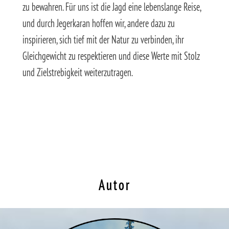
zu bewahren. Für uns ist die Jagd eine lebenslange Reise,
und durch Jegerkaran hoffen wir, andere dazu zu
inspirieren, sich tief mit der Natur zu verbinden, ihr
Gleichgewicht zu respektieren und diese Werte mit Stolz
und Zielstrebigkeit weiterzutragen.
Autor