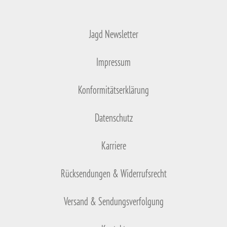
Jagd Newsletter
Impressum
Konformitätserklärung
Datenschutz
Karriere
Rücksendungen & Widerrufsrecht
Versand & Sendungsverfolgung