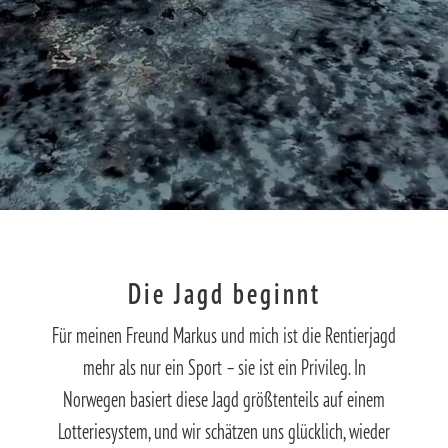
Die Jagd beginnt
Für meinen Freund Markus und mich ist die Rentierjagd
mehr als nur ein Sport – sie ist ein Privileg. In
Norwegen basiert diese Jagd größtenteils auf einem
Lotteriesystem, und wir schätzen uns glücklich, wieder