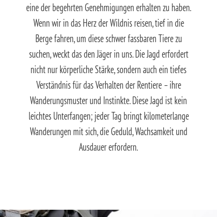
eine der begehrten Genehmigungen erhalten zu haben.
Wenn wir in das Herz der Wildnis reisen, tief in die
Berge fahren, um diese schwer fassbaren Tiere zu
suchen, weckt das den Jäger in uns. Die Jagd erfordert
nicht nur körperliche Stärke, sondern auch ein tiefes
Verständnis für das Verhalten der Rentiere – ihre
Wanderungsmuster und Instinkte. Diese Jagd ist kein
leichtes Unterfangen; jeder Tag bringt kilometerlange
Wanderungen mit sich, die Geduld, Wachsamkeit und
Ausdauer erfordern.