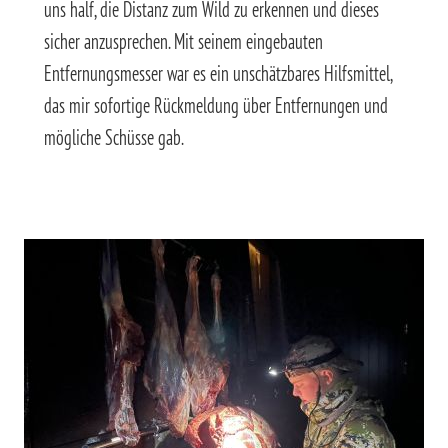
uns half, die Distanz zum Wild zu erkennen und dieses
sicher anzusprechen. Mit seinem eingebauten
Entfernungsmesser war es ein unschätzbares Hilfsmittel,
das mir sofortige Rückmeldung über Entfernungen und
mögliche Schüsse gab.