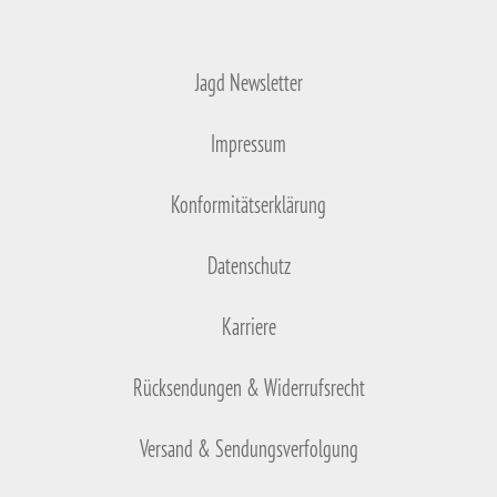
Jagd Newsletter
Impressum
Konformitätserklärung
Datenschutz
Karriere
Rücksendungen & Widerrufsrecht
Versand & Sendungsverfolgung