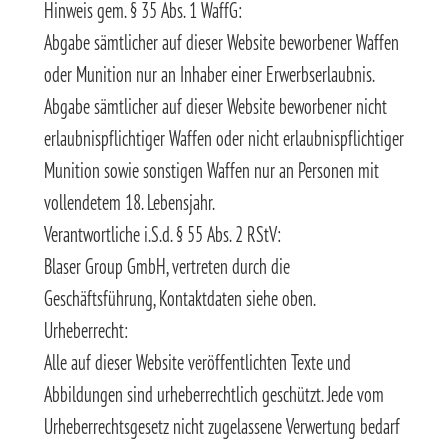
Hinweis gem. § 35 Abs. 1 WaffG:
Abgabe sämtlicher auf dieser Website beworbener Waffen
oder Munition nur an Inhaber einer Erwerbserlaubnis.
Abgabe sämtlicher auf dieser Website beworbener nicht
erlaubnispflichtiger Waffen oder nicht erlaubnispflichtiger
Munition sowie sonstigen Waffen nur an Personen mit
vollendetem 18. Lebensjahr.
Verantwortliche i.S.d. § 55 Abs. 2 RStV:
Blaser Group GmbH, vertreten durch die
Geschäftsführung, Kontaktdaten siehe oben.
Urheberrecht:
Alle auf dieser Website veröffentlichten Texte und
Abbildungen sind urheberrechtlich geschützt. Jede vom
Urheberrechtsgesetz nicht zugelassene Verwertung bedarf