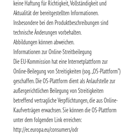
keine Haftung für Richtigkeit, Vollständigkeit und
Aktualität der bereitgestellten Informationen.
Insbesondere bei den Produktbeschreibungen sind
technische Änderungen vorbehalten.
Abbildungen können abweichen.
Informationen zur Online-Streitbeilegung
Die EU-Kommission hat eine Internetplattform zur
Online-Beilegung von Streitigkeiten (sog. „OS-Plattform“)
geschaffen. Die OS-Plattform dient als Anlaufstelle zur
außergerichtlichen Beilegung von Streitigkeiten
betreffend vertragliche Verpflichtungen, die aus Online-
Kaufverträgen erwachsen. Sie können die OS-Plattform
unter dem folgenden Link erreichen:
http://ec.europa.eu/consumers/odr