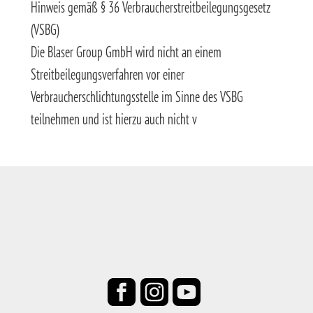
Hinweis gemäß § 36 Verbraucherstreitbeilegungsgesetz
(VSBG)
Die Blaser Group GmbH wird nicht an einem
Streitbeilegungsverfahren vor einer
Verbraucherschlichtungsstelle im Sinne des VSBG
teilnehmen und ist hierzu auch nicht v