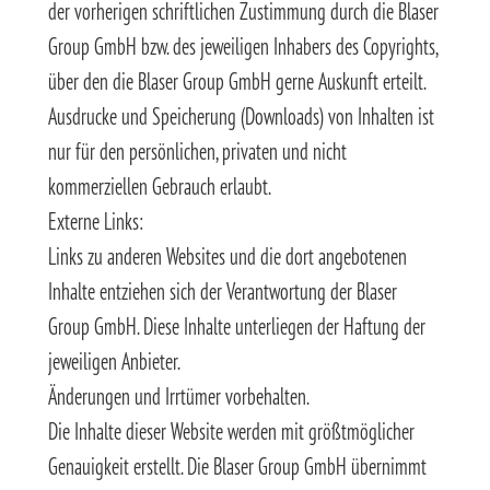
der vorherigen schriftlichen Zustimmung durch die Blaser
Group GmbH bzw. des jeweiligen Inhabers des Copyrights,
über den die Blaser Group GmbH gerne Auskunft erteilt.
Ausdrucke und Speicherung (Downloads) von Inhalten ist
nur für den persönlichen, privaten und nicht
kommerziellen Gebrauch erlaubt.
Externe Links:
Links zu anderen Websites und die dort angebotenen
Inhalte entziehen sich der Verantwortung der Blaser
Group GmbH. Diese Inhalte unterliegen der Haftung der
jeweiligen Anbieter.
Änderungen und Irrtümer vorbehalten.
Die Inhalte dieser Website werden mit größtmöglicher
Genauigkeit erstellt. Die Blaser Group GmbH übernimmt