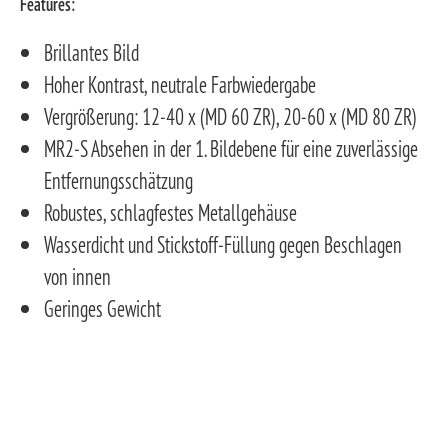
Features:
Brillantes Bild
Hoher Kontrast, neutrale Farbwiedergabe
Vergrößerung: 12-40 x (MD 60 ZR), 20-60 x (MD 80 ZR)
MR2-S Absehen in der 1. Bildebene für eine zuverlässige
Entfernungsschätzung
Robustes, schlagfestes Metallgehäuse
Wasserdicht und Stickstoff-Füllung gegen Beschlagen
von innen
Geringes Gewicht