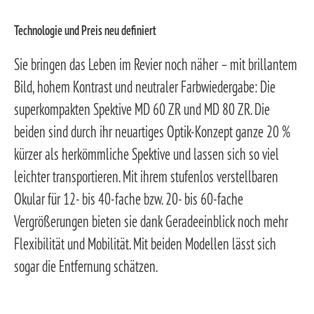
Technologie und Preis neu definiert
Sie bringen das Leben im Revier noch näher – mit brillantem
Bild, hohem Kontrast und neutraler Farbwiedergabe: Die
superkompakten Spektive MD 60 ZR und MD 80 ZR. Die
beiden sind durch ihr neuartiges Optik-Konzept ganze 20 %
kürzer als herkömmliche Spektive und lassen sich so viel
leichter transportieren. Mit ihrem stufenlos verstellbaren
Okular für 12- bis 40-fache bzw. 20- bis 60-fache
Vergrößerungen bieten sie dank Geradeeinblick noch mehr
Flexibilität und Mobilität. Mit beiden Modellen lässt sich
sogar die Entfernung schätzen.