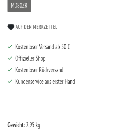
MD80ZR
AUF DEN MERKZETTEL
Kostenloser Versand ab 50 €
Offizieller Shop
Kostenloser Rückversand
Kundenservice aus erster Hand
Gewicht:
2,95 kg