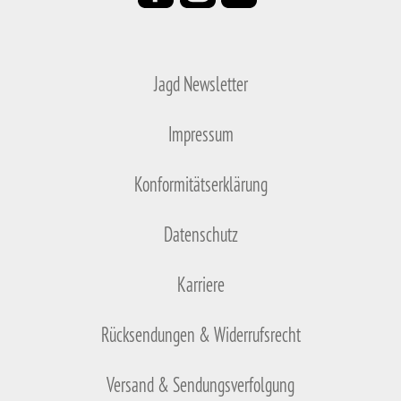
Jagd Newsletter
Impressum
Konformitätserklärung
Datenschutz
Karriere
Rücksendungen & Widerrufsrecht
Versand & Sendungsverfolgung