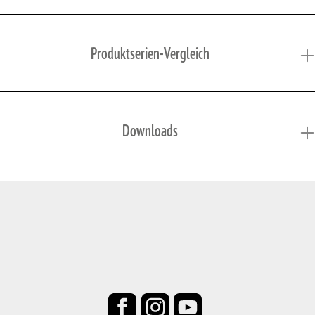
Produktserien-Vergleich
Downloads