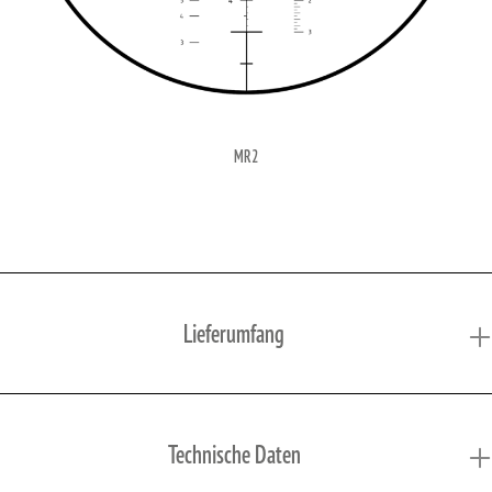
MR2
Lieferumfang
Technische Daten