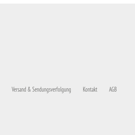
Versand & Sendungsverfolgung
Kontakt
AGB