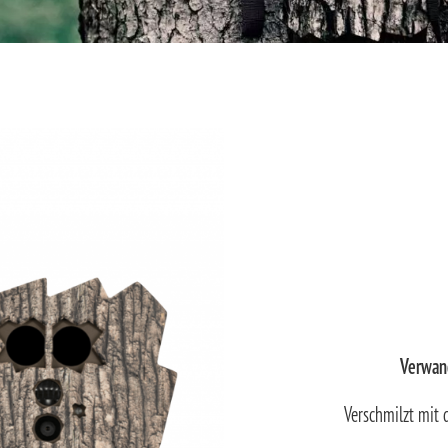
Verwand
Verschmilzt mit