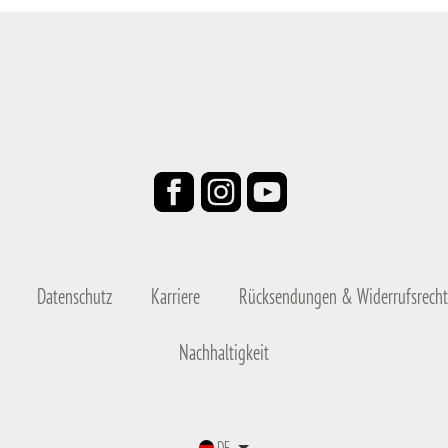
Datenschutz
Karriere
Rücksendungen & Widerrufsrecht
Nachhaltigkeit
DE