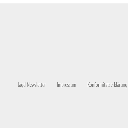
Jagd Newsletter
Impressum
Konformitätserklärung