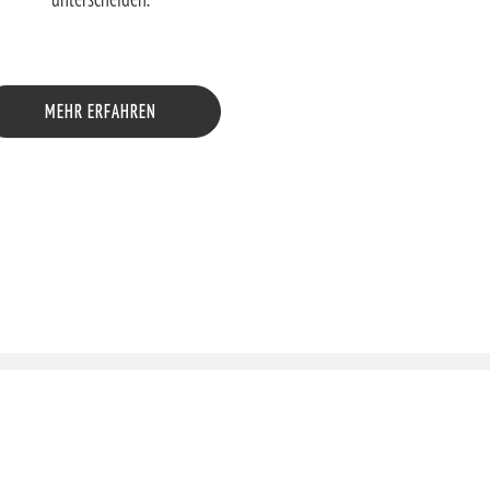
MEHR ERFAHREN