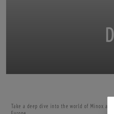
Take a deep dive into the world of Minox and
Europe.