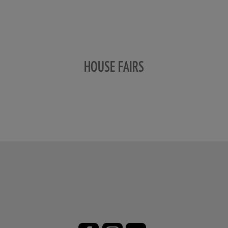
HOUSE FAIRS