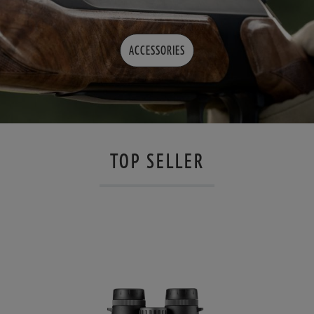
ACCESSORIES
TOP SELLER