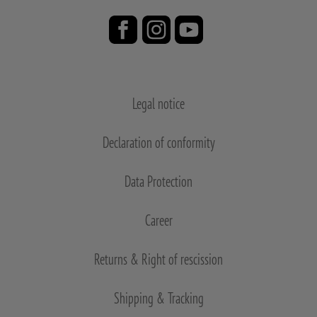
Legal notice
Declaration of conformity
Data Protection
Career
Returns & Right of rescission
Shipping & Tracking