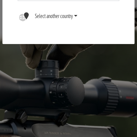
Select another country