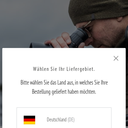
Wählen Sie Ihr Liefergebiet.
Bitte wählen Sie das Land aus, in welches Sie Ihre
Bestellung geliefert haben möchten.
SPOTTING SCOPES
Deutschland
(DE)