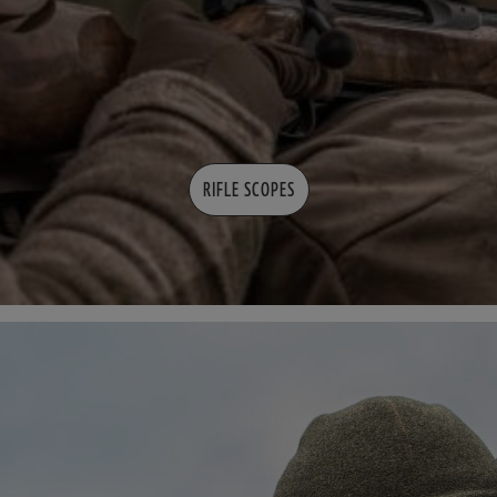
RIFLE SCOPES