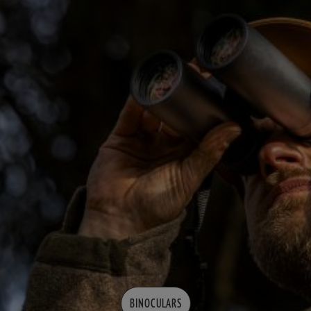
BINOCULARS