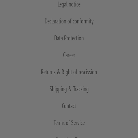
Legal notice
Declaration of conformity
Data Protection
Career
Returns & Right of rescission
Shipping & Tracking
Contact
Terms of Service