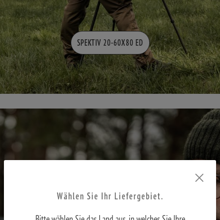
SPEKTIV 20-60X80 ED
Wählen Sie Ihr Liefergebiet.
Bitte wählen Sie das Land aus, in welches Sie Ihre