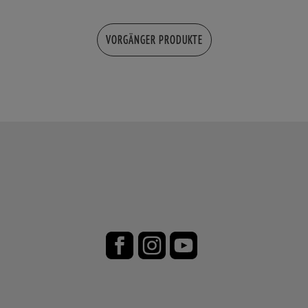
VORGÄNGER PRODUKTE