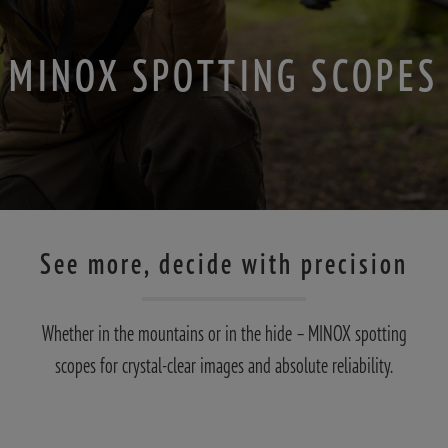
MINOX SPOTTING SCOPES
See more, decide with precision
Whether in the mountains or in the hide – MINOX spotting
scopes for crystal-clear images and absolute reliability.