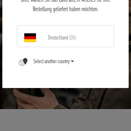
Bestellung geliefert haben möchten.
Deutschland
(DE)
Select another country